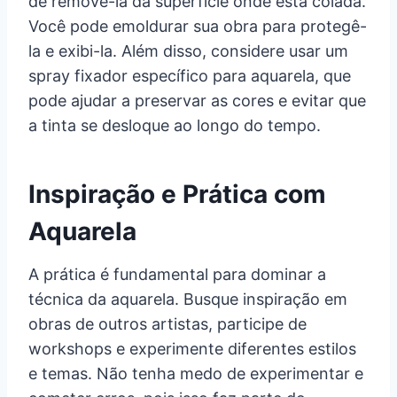
de removê-la da superfície onde está colada.
Você pode emoldurar sua obra para protegê-
la e exibi-la. Além disso, considere usar um
spray fixador específico para aquarela, que
pode ajudar a preservar as cores e evitar que
a tinta se desloque ao longo do tempo.
Inspiração e Prática com
Aquarela
A prática é fundamental para dominar a
técnica da aquarela. Busque inspiração em
obras de outros artistas, participe de
workshops e experimente diferentes estilos
e temas. Não tenha medo de experimentar e