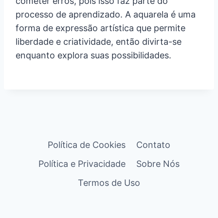
cometer erros, pois isso faz parte do
processo de aprendizado. A aquarela é uma
forma de expressão artística que permite
liberdade e criatividade, então divirta-se
enquanto explora suas possibilidades.
Política de Cookies
Contato
Política e Privacidade
Sobre Nós
Termos de Uso