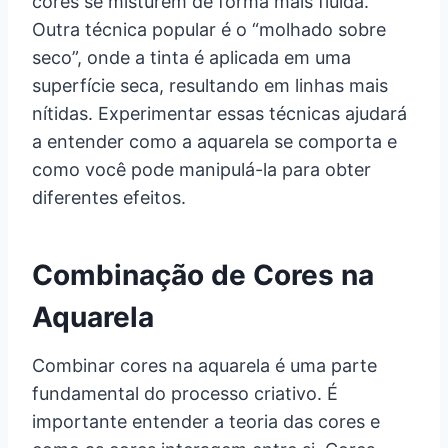
cores se misturem de forma mais fluida.
Outra técnica popular é o “molhado sobre
seco”, onde a tinta é aplicada em uma
superfície seca, resultando em linhas mais
nítidas. Experimentar essas técnicas ajudará
a entender como a aquarela se comporta e
como você pode manipulá-la para obter
diferentes efeitos.
Combinação de Cores na
Aquarela
Combinar cores na aquarela é uma parte
fundamental do processo criativo. É
importante entender a teoria das cores e