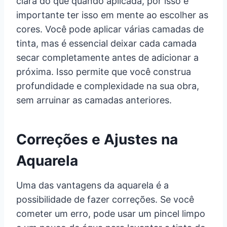
clara do que quando aplicada, por isso é
importante ter isso em mente ao escolher as
cores. Você pode aplicar várias camadas de
tinta, mas é essencial deixar cada camada
secar completamente antes de adicionar a
próxima. Isso permite que você construa
profundidade e complexidade na sua obra,
sem arruinar as camadas anteriores.
Correções e Ajustes na
Aquarela
Uma das vantagens da aquarela é a
possibilidade de fazer correções. Se você
cometer um erro, pode usar um pincel limpo