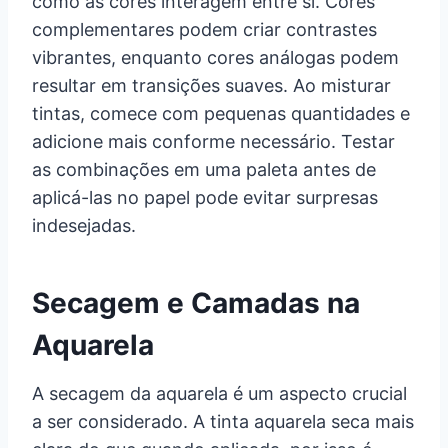
como as cores interagem entre si. Cores
complementares podem criar contrastes
vibrantes, enquanto cores análogas podem
resultar em transições suaves. Ao misturar
tintas, comece com pequenas quantidades e
adicione mais conforme necessário. Testar
as combinações em uma paleta antes de
aplicá-las no papel pode evitar surpresas
indesejadas.
Secagem e Camadas na
Aquarela
A secagem da aquarela é um aspecto crucial
a ser considerado. A tinta aquarela seca mais