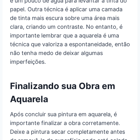
e um pouco de água para levantar a tinta do
papel. Outra técnica é aplicar uma camada
de tinta mais escura sobre uma área mais
clara, criando um contraste. No entanto, é
importante lembrar que a aquarela é uma
técnica que valoriza a espontaneidade, então
não tenha medo de deixar algumas
imperfeições.
Finalizando sua Obra em
Aquarela
Após concluir sua pintura em aquarela, é
importante finalizar a obra corretamente.
Deixe a pintura secar completamente antes