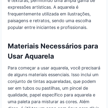
e texturas, permitindo uma ampla gama de
expressões artísticas. A aquarela é
frequentemente utilizada em ilustrações,
paisagens e retratos, sendo uma escolha
popular entre iniciantes e profissionais.
Materiais Necessários para
Usar Aquarela
Para começar a usar aquarela, você precisará
de alguns materiais essenciais. Isso inclui um
conjunto de tintas aquareladas, que podem
ser em tubos ou pastilhas, um pincel de
qualidade, papel específico para aquarela e
uma paleta para misturar as cores. Além