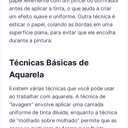
papel levemente com um pincel ou borrifador
antes de aplicar a tinta, o que ajuda a criar
um efeito suave e uniforme. Outra técnica é
esticar o papel, colando as bordas em uma
superfície plana, para evitar que ele encolha
durante a pintura.
Técnicas Básicas de
Aquarela
Existem várias técnicas que você pode usar
ao trabalhar com aquarela. A técnica de
“lavagem” envolve aplicar uma camada
uniforme de tinta diluída, enquanto a técnica
de “molhado sobre molhado” permite que as