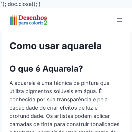
`); doc.close(); }
Pular
para
o
Conteúdo
Como usar aquarela
O que é Aquarela?
A aquarela é uma técnica de pintura que
utiliza pigmentos solúveis em água. É
conhecida por sua transparência e pela
capacidade de criar efeitos de luz e
profundidade. Os artistas podem aplicar
camadas de tinta para construir tonalidades