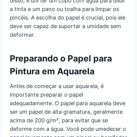
disso, é útil ter um copo com água para diluir
a tinta e um pano ou toalha para limpar os
pincéis. A escolha do papel é crucial, pois ele
deve ser capaz de suportar a umidade sem
deformar.
Preparando o Papel para
Pintura em Aquarela
Antes de começar a usar aquarela, é
importante preparar o papel
adequadamente. O papel para aquarela deve
ser um papel de alta gramatura, geralmente
acima de 200 g/m², para evitar que se
deforme com a água. Você pode umedecer o