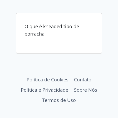
O que é kneaded tipo de
borracha
Política de Cookies
Contato
Política e Privacidade
Sobre Nós
Termos de Uso