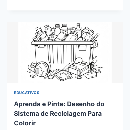
EDUCATIVOS
Aprenda e Pinte: Desenho do
Sistema de Reciclagem Para
Colorir