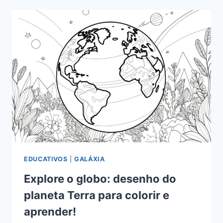
EDUCATIVOS
|
GALÁXIA
Explore o globo: desenho do
planeta Terra para colorir e
aprender!