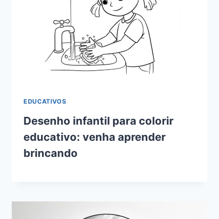
EDUCATIVOS
Desenho infantil para colorir
educativo: venha aprender
brincando