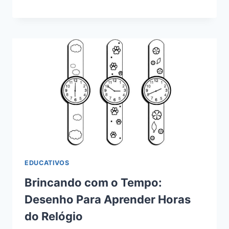
EDUCATIVOS
Brincando com o Tempo:
Desenho Para Aprender Horas
do Relógio