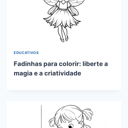
EDUCATIVOS
Fadinhas para colorir: liberte a
magia e a criatividade