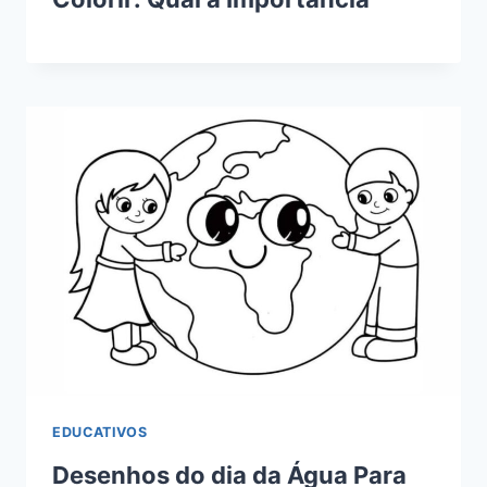
EDUCATIVOS
Desenhos do dia da Água Para