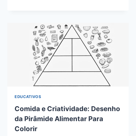
EDUCATIVOS
Comida e Criatividade: Desenho
da Pirâmide Alimentar Para
Colorir