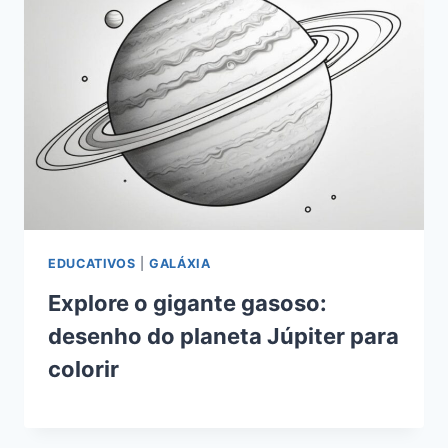
EDUCATIVOS
|
GALÁXIA
Explore o gigante gasoso:
desenho do planeta Júpiter para
colorir