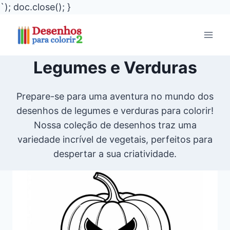
`); doc.close(); }
Pular
para
o
Legumes e Verduras
Conteúdo
Prepare-se para uma aventura no mundo dos
desenhos de legumes e verduras para colorir!
Nossa coleção de desenhos traz uma
variedade incrível de vegetais, perfeitos para
despertar a sua criatividade.