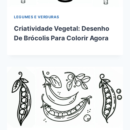
LEGUMES E VERDURAS
Criatividade Vegetal: Desenho
De Brócolis Para Colorir Agora