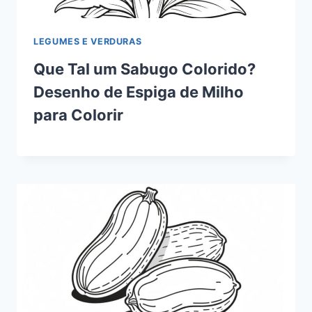
LEGUMES E VERDURAS
Que Tal um Sabugo Colorido?
Desenho de Espiga de Milho
para Colorir