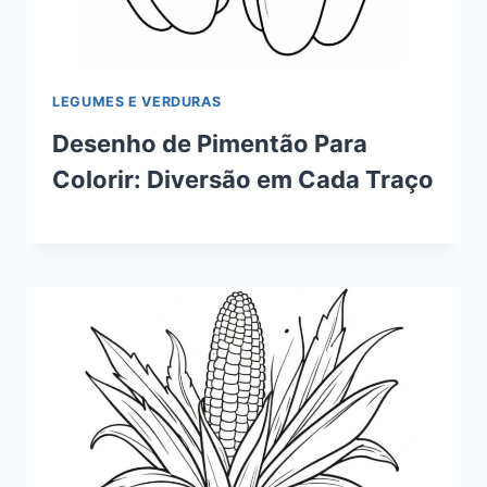
LEGUMES E VERDURAS
Desenho de Pimentão Para
Colorir: Diversão em Cada Traço