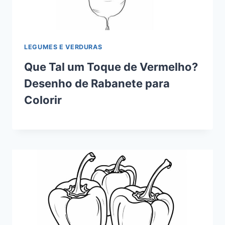
LEGUMES E VERDURAS
Que Tal um Toque de Vermelho?
Desenho de Rabanete para
Colorir