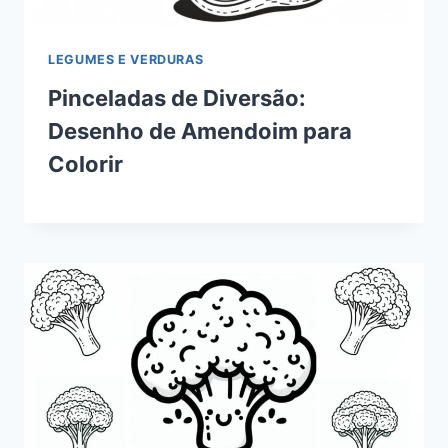
LEGUMES E VERDURAS
Pinceladas de Diversão:
Desenho de Amendoim para
Colorir