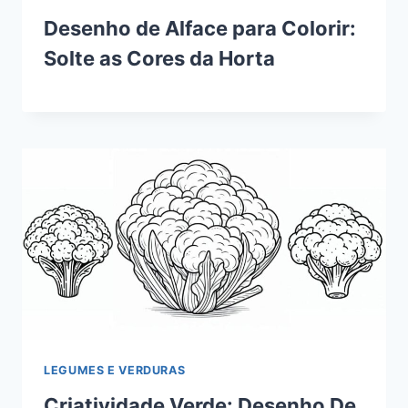
Desenho de Alface para Colorir:
Solte as Cores da Horta
LEGUMES E VERDURAS
Criatividade Verde: Desenho De