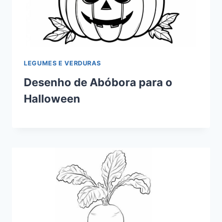
LEGUMES E VERDURAS
Desenho de Abóbora para o
Halloween