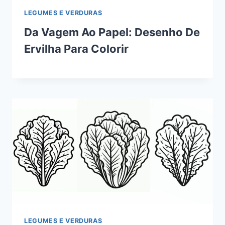
LEGUMES E VERDURAS
Da Vagem Ao Papel: Desenho De
Ervilha Para Colorir
LEGUMES E VERDURAS