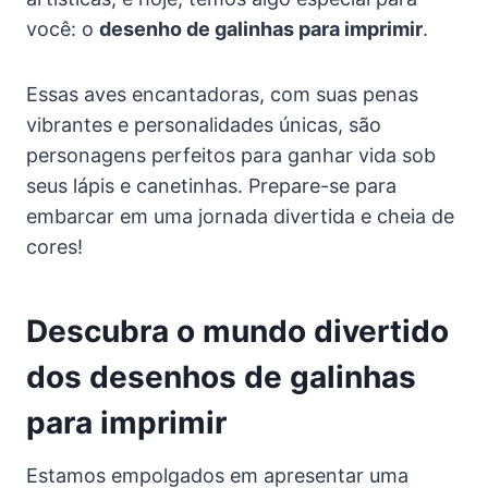
você: o
desenho de galinhas para imprimir
.
Essas aves encantadoras, com suas penas
vibrantes e personalidades únicas, são
personagens perfeitos para ganhar vida sob
seus lápis e canetinhas. Prepare-se para
embarcar em uma jornada divertida e cheia de
cores!
Descubra o mundo divertido
dos desenhos de galinhas
para imprimir
Estamos empolgados em apresentar uma