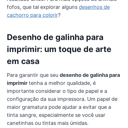
fofos, que tal explorar alguns
desenhos de
cachorro para colorir
?
Desenho de galinha para
imprimir: um toque de arte
em casa
Para garantir que seu
desenho de galinha para
imprimir
tenha a melhor qualidade, é
importante considerar o tipo de papel e a
configuração da sua impressora. Um papel de
maior gramatura pode ajudar a evitar que a
tinta sangre, especialmente se você usar
canetinhas ou tintas mais úmidas.