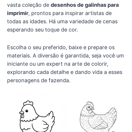
vasta coleção de
desenhos de galinhas para
imprimir
, prontos para inspirar artistas de
todas as idades. Há uma variedade de cenas
esperando seu toque de cor.
Escolha o seu preferido, baixe e prepare os
materiais. A diversão é garantida, seja você um
iniciante ou um expert na arte de colorir,
explorando cada detalhe e dando vida a esses
personagens de fazenda.