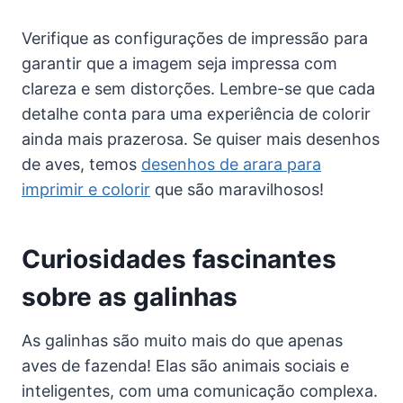
Verifique as configurações de impressão para
garantir que a imagem seja impressa com
clareza e sem distorções. Lembre-se que cada
detalhe conta para uma experiência de colorir
ainda mais prazerosa. Se quiser mais desenhos
de aves, temos
desenhos de arara para
imprimir e colorir
que são maravilhosos!
Curiosidades fascinantes
sobre as galinhas
As galinhas são muito mais do que apenas
aves de fazenda! Elas são animais sociais e
inteligentes, com uma comunicação complexa.