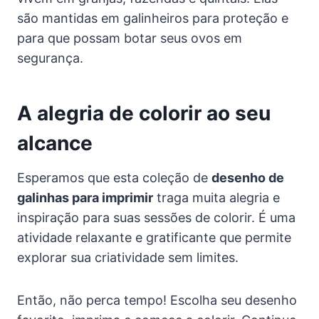
são mantidas em galinheiros para proteção e
para que possam botar seus ovos em
segurança.
A alegria de colorir ao seu
alcance
Esperamos que esta coleção de
desenho de
galinhas para imprimir
traga muita alegria e
inspiração para suas sessões de colorir. É uma
atividade relaxante e gratificante que permite
explorar sua criatividade sem limites.
Então, não perca tempo! Escolha seu desenho