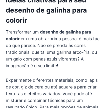
Ideias criativas para seu
desenho de galinha para
colorir
Transformar um
desenho de galinha para
colorir
em uma obra-prima pessoal é mais fácil
do que parece. Não se prenda às cores
tradicionais; que tal uma galinha arco-íris, ou
um galo com penas azuis vibrantes? A
imaginação é o seu limite!
Experimente diferentes materiais, como lápis
de cor, giz de cera ou até aquarela para criar
texturas e efeitos variados. Você pode até
misturar e combinar técnicas para um
resultado único. Para mais opções de animais