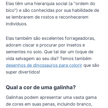
Elas têm uma hierarquia social (a “ordem do
bico”) e são conhecidas por sua habilidade de
se lembrarem de rostos e reconhecerem
indivíduos.
Elas também são excelentes forrageadoras,
adoram ciscar e procurar por insetos e
sementes no solo. Que tal dar um toque de
vida selvagem ao seu dia? Temos também
desenhos de dinossauros para colorir
que são
super divertidos!
Qual a cor de uma galinha?
Galinhas podem apresentar uma vasta gama
de cores em suas penas, incluindo branco,