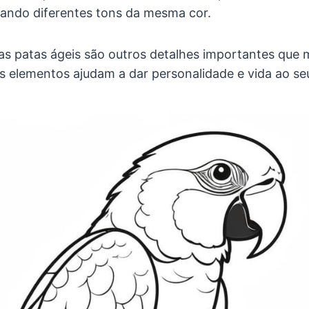
ando diferentes tons da mesma cor.
 as patas ágeis são outros detalhes importantes qu
ses elementos ajudam a dar personalidade e vida ao s