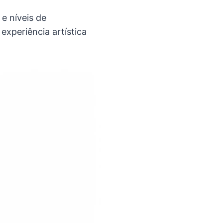
 e níveis de
xperiência artística