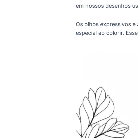
em nossos desenhos us
Os olhos expressivos e
especial ao colorir. Es