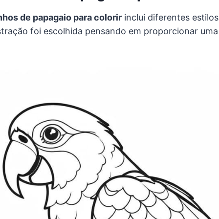
hos de papagaio para colorir
inclui diferentes estilos
tração foi escolhida pensando em proporcionar uma e