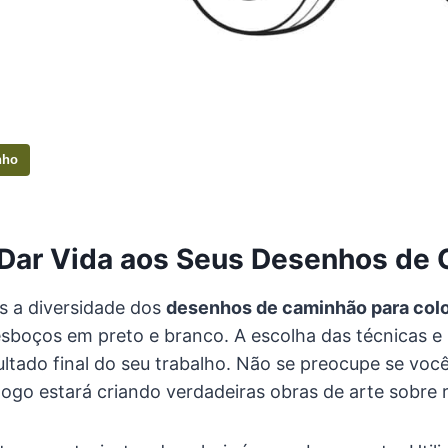
nho
 Dar Vida aos Seus Desenhos de
s a diversidade dos
desenhos de caminhão para colo
sboços em preto e branco. A escolha das técnicas e 
ultado final do seu trabalho. Não se preocupe se você
logo estará criando verdadeiras obras de arte sobre 