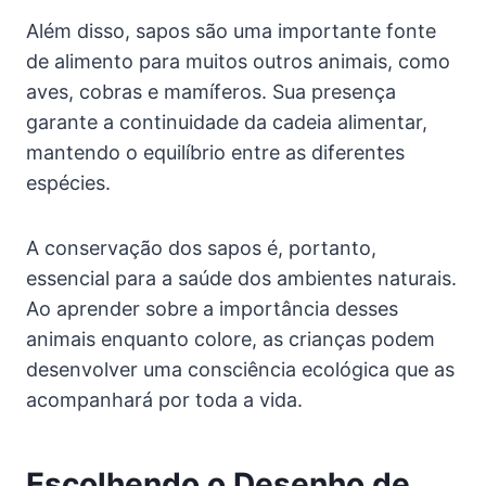
Além disso, sapos são uma importante fonte
de alimento para muitos outros animais, como
aves, cobras e mamíferos. Sua presença
garante a continuidade da cadeia alimentar,
mantendo o equilíbrio entre as diferentes
espécies.
A conservação dos sapos é, portanto,
essencial para a saúde dos ambientes naturais.
Ao aprender sobre a importância desses
animais enquanto colore, as crianças podem
desenvolver uma consciência ecológica que as
acompanhará por toda a vida.
Escolhendo o Desenho de