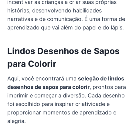
incentivar as crianças a criar suas próprias
histórias, desenvolvendo habilidades
narrativas e de comunicação. É uma forma de
aprendizado que vai além do papel e do lápis.
Lindos Desenhos de Sapos
para Colorir
Aqui, você encontrará uma
seleção de lindos
desenhos de sapos para colorir
, prontos para
imprimir e começar a diversão. Cada desenho
foi escolhido para inspirar criatividade e
proporcionar momentos de aprendizado e
alegria.