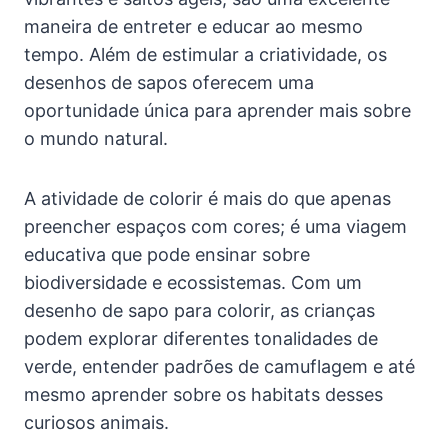
maneira de entreter e educar ao mesmo
tempo. Além de estimular a criatividade, os
desenhos de sapos oferecem uma
oportunidade única para aprender mais sobre
o mundo natural.
A atividade de colorir é mais do que apenas
preencher espaços com cores; é uma viagem
educativa que pode ensinar sobre
biodiversidade e ecossistemas. Com um
desenho de sapo para colorir, as crianças
podem explorar diferentes tonalidades de
verde, entender padrões de camuflagem e até
mesmo aprender sobre os habitats desses
curiosos animais.