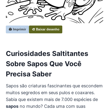
🖨️ Imprimir
🎨 Baixar desenho
Curiosidades Saltitantes
Sobre Sapos Que Você
Precisa Saber
Sapos são criaturas fascinantes que escondem
muitos segredos em seus pulos e coaxares.
Sabia que existem mais de 7.000 espécies de
sapos
no mundo? Cada uma com suas