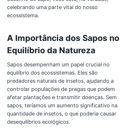
celebrando uma parte vital do nosso
ecossistema.
A Importância dos Sapos no
Equilíbrio da Natureza
Sapos desempenham um papel crucial no
equilíbrio dos ecossistemas. Eles são
predadores naturais de insetos, ajudando a
controlar populações de pragas que podem
afetar plantações e transmitir doenças. Sem
sapos, teríamos um aumento significativo na
quantidade de insetos, o que poderia causar
desequilíbrios ecológicos.