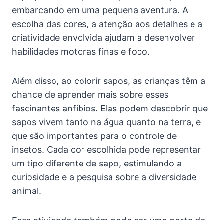
embarcando em uma pequena aventura. A
escolha das cores, a atenção aos detalhes e a
criatividade envolvida ajudam a desenvolver
habilidades motoras finas e foco.
Além disso, ao colorir sapos, as crianças têm a
chance de aprender mais sobre esses
fascinantes anfíbios. Elas podem descobrir que
sapos vivem tanto na água quanto na terra, e
que são importantes para o controle de
insetos. Cada cor escolhida pode representar
um tipo diferente de sapo, estimulando a
curiosidade e a pesquisa sobre a diversidade
animal.