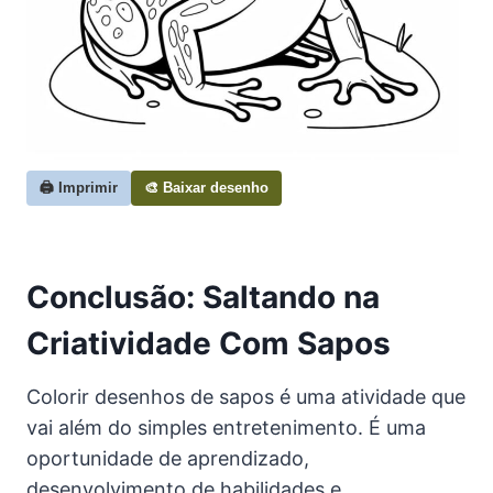
🖨️ Imprimir
🎨 Baixar desenho
Conclusão: Saltando na
Criatividade Com Sapos
Colorir desenhos de sapos é uma atividade que
vai além do simples entretenimento. É uma
oportunidade de aprendizado,
desenvolvimento de habilidades e