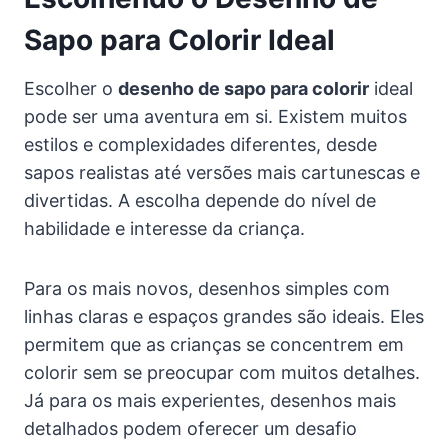
Sapo para Colorir Ideal
Escolher o
desenho de sapo para colorir
ideal
pode ser uma aventura em si. Existem muitos
estilos e complexidades diferentes, desde
sapos realistas até versões mais cartunescas e
divertidas. A escolha depende do nível de
habilidade e interesse da criança.
Para os mais novos, desenhos simples com
linhas claras e espaços grandes são ideais. Eles
permitem que as crianças se concentrem em
colorir sem se preocupar com muitos detalhes.
Já para os mais experientes, desenhos mais
detalhados podem oferecer um desafio