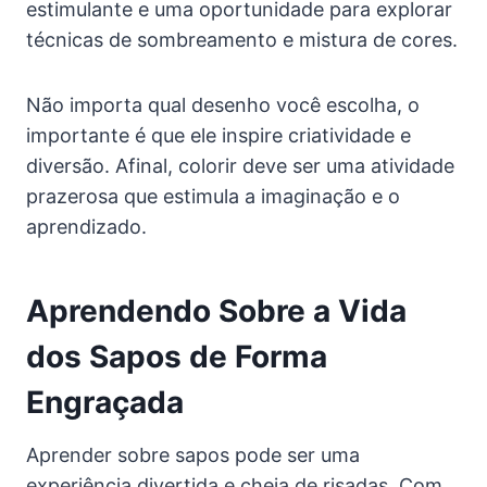
estimulante e uma oportunidade para explorar
técnicas de sombreamento e mistura de cores.
Não importa qual desenho você escolha, o
importante é que ele inspire criatividade e
diversão. Afinal, colorir deve ser uma atividade
prazerosa que estimula a imaginação e o
aprendizado.
Aprendendo Sobre a Vida
dos Sapos de Forma
Engraçada
Aprender sobre sapos pode ser uma
experiência divertida e cheia de risadas. Com