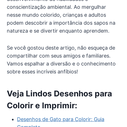
conscientização ambiental. Ao mergulhar
nesse mundo colorido, crianças e adultos
podem descobrir a importância dos sapos na
natureza e se divertir enquanto aprendem.
Se você gostou deste artigo, não esqueça de
compartilhar com seus amigos e familiares.
Vamos espalhar a diversão e o conhecimento
sobre esses incríveis anfíbios!
Veja Lindos Desenhos para
Colorir e Imprimir:
Desenhos de Gato para Colorir: Guia