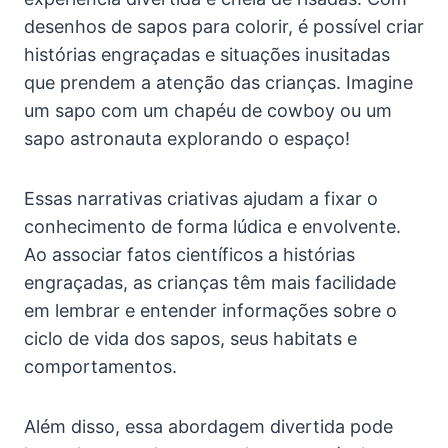
desenhos de sapos para colorir, é possível criar
histórias engraçadas e situações inusitadas
que prendem a atenção das crianças. Imagine
um sapo com um chapéu de cowboy ou um
sapo astronauta explorando o espaço!
Essas narrativas criativas ajudam a fixar o
conhecimento de forma lúdica e envolvente.
Ao associar fatos científicos a histórias
engraçadas, as crianças têm mais facilidade
em lembrar e entender informações sobre o
ciclo de vida dos sapos, seus habitats e
comportamentos.
Além disso, essa abordagem divertida pode