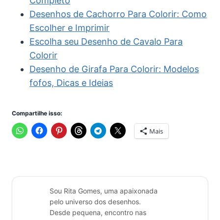
Completo
Desenhos de Cachorro Para Colorir: Como
Escolher e Imprimir
Escolha seu Desenho de Cavalo Para
Colorir
Desenho de Girafa Para Colorir: Modelos
fofos, Dicas e Ideias
Compartilhe isso:
Mais
Sou Rita Gomes, uma apaixonada
pelo universo dos desenhos.
Desde pequena, encontro nas