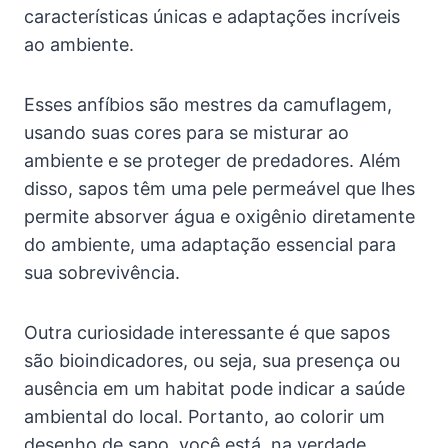
características únicas e adaptações incríveis
ao ambiente.
Esses anfíbios são mestres da camuflagem,
usando suas cores para se misturar ao
ambiente e se proteger de predadores. Além
disso, sapos têm uma pele permeável que lhes
permite absorver água e oxigênio diretamente
do ambiente, uma adaptação essencial para
sua sobrevivência.
Outra curiosidade interessante é que sapos
são bioindicadores, ou seja, sua presença ou
ausência em um habitat pode indicar a saúde
ambiental do local. Portanto, ao colorir um
desenho de sapo, você está, na verdade,