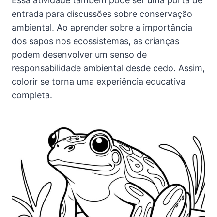
Essa atividade também pode ser uma porta de
entrada para discussões sobre conservação
ambiental. Ao aprender sobre a importância
dos sapos nos ecossistemas, as crianças
podem desenvolver um senso de
responsabilidade ambiental desde cedo. Assim,
colorir se torna uma experiência educativa
completa.