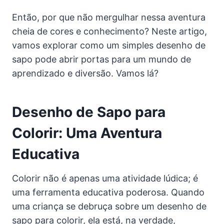
Então, por que não mergulhar nessa aventura
cheia de cores e conhecimento? Neste artigo,
vamos explorar como um simples desenho de
sapo pode abrir portas para um mundo de
aprendizado e diversão. Vamos lá?
Desenho de Sapo para
Colorir: Uma Aventura
Educativa
Colorir não é apenas uma atividade lúdica; é
uma ferramenta educativa poderosa. Quando
uma criança se debruça sobre um desenho de
sapo para colorir, ela está, na verdade,