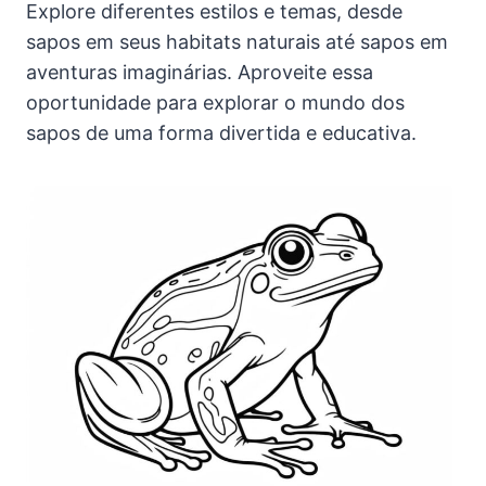
Explore diferentes estilos e temas, desde
sapos em seus habitats naturais até sapos em
aventuras imaginárias. Aproveite essa
oportunidade para explorar o mundo dos
sapos de uma forma divertida e educativa.