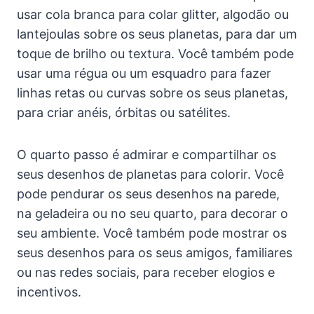
usar cola branca para colar glitter, algodão ou
lantejoulas sobre os seus planetas, para dar um
toque de brilho ou textura. Você também pode
usar uma régua ou um esquadro para fazer
linhas retas ou curvas sobre os seus planetas,
para criar anéis, órbitas ou satélites.
O quarto passo é admirar e compartilhar os
seus desenhos de planetas para colorir. Você
pode pendurar os seus desenhos na parede,
na geladeira ou no seu quarto, para decorar o
seu ambiente. Você também pode mostrar os
seus desenhos para os seus amigos, familiares
ou nas redes sociais, para receber elogios e
incentivos.