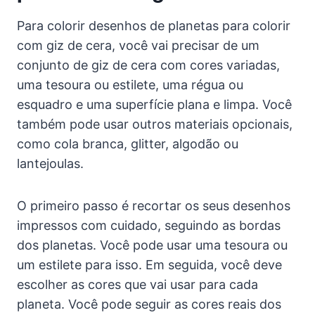
Para colorir desenhos de planetas para colorir
com giz de cera, você vai precisar de um
conjunto de giz de cera com cores variadas,
uma tesoura ou estilete, uma régua ou
esquadro e uma superfície plana e limpa. Você
também pode usar outros materiais opcionais,
como cola branca, glitter, algodão ou
lantejoulas.
O primeiro passo é recortar os seus desenhos
impressos com cuidado, seguindo as bordas
dos planetas. Você pode usar uma tesoura ou
um estilete para isso. Em seguida, você deve
escolher as cores que vai usar para cada
planeta. Você pode seguir as cores reais dos