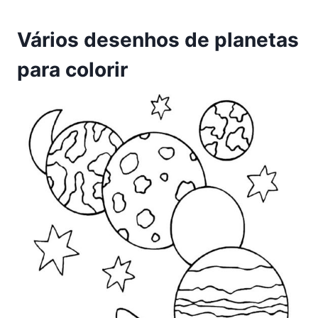
Vários desenhos de planetas
para colorir