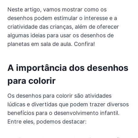
Neste artigo, vamos mostrar como os
desenhos podem estimular o interesse e a
criatividade das crianças, além de oferecer
algumas ideias para usar os desenhos de
planetas em sala de aula. Confira!
A importância dos desenhos
para colorir
Os desenhos para colorir são atividades
lúdicas e divertidas que podem trazer diversos
benefícios para o desenvolvimento infantil.
Entre eles, podemos destacar: