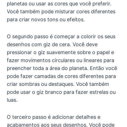
planetas ou usar as cores que você preferir.
Você também pode misturar cores diferentes
para criar novos tons ou efeitos.
O segundo passo é começar a colorir os seus
desenhos com giz de cera. Você deve
pressionar o giz suavemente sobre o papel e
fazer movimentos circulares ou lineares para
preencher toda a área do planeta. Então você
pode fazer camadas de cores diferentes para
criar sombras ou destaques. Você também
pode usar o giz branco para fazer estrelas ou
luas.
O terceiro passo é adicionar detalhes e
acabamentos aos seus desenhos. Você pode