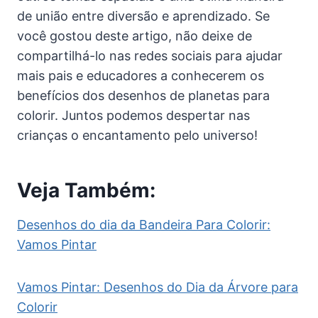
de união entre diversão e aprendizado. Se
você gostou deste artigo, não deixe de
compartilhá-lo nas redes sociais para ajudar
mais pais e educadores a conhecerem os
benefícios dos desenhos de planetas para
colorir. Juntos podemos despertar nas
crianças o encantamento pelo universo!
Veja Também:
Desenhos do dia da Bandeira Para Colorir:
Vamos Pintar
Vamos Pintar: Desenhos do Dia da Árvore para
Colorir