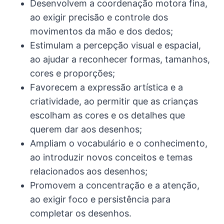
Desenvolvem a coordenação motora fina,
ao exigir precisão e controle dos
movimentos da mão e dos dedos;
Estimulam a percepção visual e espacial,
ao ajudar a reconhecer formas, tamanhos,
cores e proporções;
Favorecem a expressão artística e a
criatividade, ao permitir que as crianças
escolham as cores e os detalhes que
querem dar aos desenhos;
Ampliam o vocabulário e o conhecimento,
ao introduzir novos conceitos e temas
relacionados aos desenhos;
Promovem a concentração e a atenção,
ao exigir foco e persistência para
completar os desenhos.