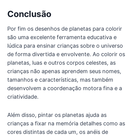
Conclusão
Por fim os desenhos de planetas para colorir
são uma excelente ferramenta educativa e
lúdica para ensinar crianças sobre o universo
de forma divertida e envolvente. Ao colorir os
planetas, luas e outros corpos celestes, as
crianças não apenas aprendem seus nomes,
tamanhos e características, mas também
desenvolvem a coordenação motora fina e a
criatividade.
Além disso, pintar os planetas ajuda as
crianças a fixar na memória detalhes como as
cores distintas de cada um, os anéis de