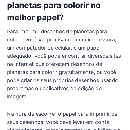
planetas para colorir no
melhor papel?
Para imprimir desenhos de planetas para
colorir, você vai precisar de uma impressora,
um computador ou celular, e um papel
adequado. Você pode encontrar diversos sites
na internet que oferecem desenhos de
planetas para colorir gratuitamente, ou você
pode criar os seus próprios desenhos usando
programas ou aplicativos de edição de
imagem.
Na hora de escolher o papel para imprimir os
seus desenhos, você deve levar em conta