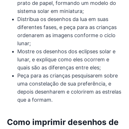
prato de papel, formando um modelo do
sistema solar em miniatura;
Distribua os desenhos da lua em suas
diferentes fases, e peça para as crianças
ordenarem as imagens conforme o ciclo
lunar;
Mostre os desenhos dos eclipses solar e
lunar, e explique como eles ocorrem e
quais são as diferenças entre eles;
Peça para as crianças pesquisarem sobre
uma constelação de sua preferência, e
depois desenharem e colorirem as estrelas
que a formam.
Como imprimir desenhos de