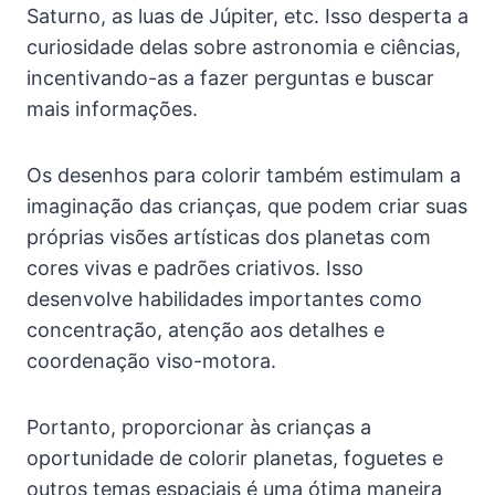
Saturno, as luas de Júpiter, etc. Isso desperta a
curiosidade delas sobre astronomia e ciências,
incentivando-as a fazer perguntas e buscar
mais informações.
Os desenhos para colorir também estimulam a
imaginação das crianças, que podem criar suas
próprias visões artísticas dos planetas com
cores vivas e padrões criativos. Isso
desenvolve habilidades importantes como
concentração, atenção aos detalhes e
coordenação viso-motora.
Portanto, proporcionar às crianças a
oportunidade de colorir planetas, foguetes e
outros temas espaciais é uma ótima maneira