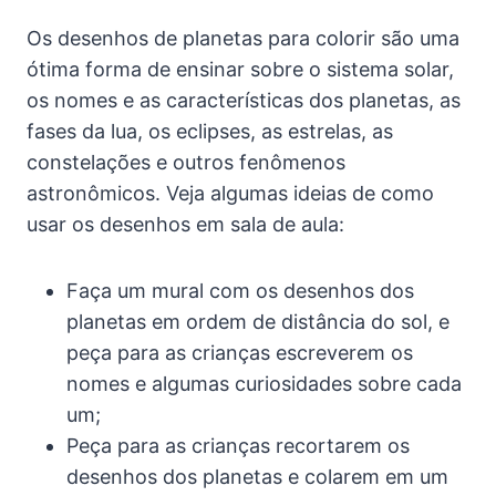
Os desenhos de planetas para colorir são uma
ótima forma de ensinar sobre o sistema solar,
os nomes e as características dos planetas, as
fases da lua, os eclipses, as estrelas, as
constelações e outros fenômenos
astronômicos. Veja algumas ideias de como
usar os desenhos em sala de aula:
Faça um mural com os desenhos dos
planetas em ordem de distância do sol, e
peça para as crianças escreverem os
nomes e algumas curiosidades sobre cada
um;
Peça para as crianças recortarem os
desenhos dos planetas e colarem em um