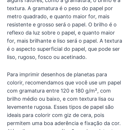
alguns fatores, como a gramatura, o brilho e a
textura. A gramatura é o peso do papel por
metro quadrado, e quanto maior for, mais
resistente e grosso será o papel. O brilho é o
reflexo da luz sobre o papel, e quanto maior
for, mais brilhante e liso será o papel. A textura
é o aspecto superficial do papel, que pode ser
liso, rugoso, fosco ou acetinado.
Para imprimir desenhos de planetas para
colorir, recomendamos que você use um papel
com gramatura entre 120 e 180 g/m², com
brilho médio ou baixo, e com textura lisa ou
levemente rugosa. Esses tipos de papel são
ideais para colorir com giz de cera, pois
permitem uma boa aderência e fixação da cor.