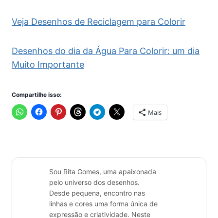
Veja Desenhos de Reciclagem para Colorir
Desenhos do dia da Água Para Colorir: um dia
Muito Importante
Compartilhe isso:
Mais
Sou Rita Gomes, uma apaixonada
pelo universo dos desenhos.
Desde pequena, encontro nas
linhas e cores uma forma única de
expressão e criatividade. Neste